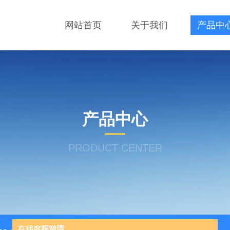
网站首页
关于我们
产品中
产品中心
PRODUCT CENTER