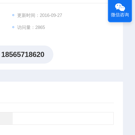
微信咨询
更新时间：2016-09-27
访问量：2865
18565718620