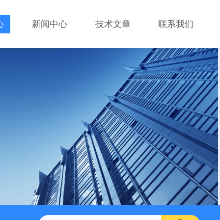
心
新闻中心
技术文章
联系我们