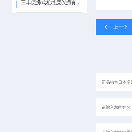
三丰便携式粗糙度仪拥有丰富的参数
上一个