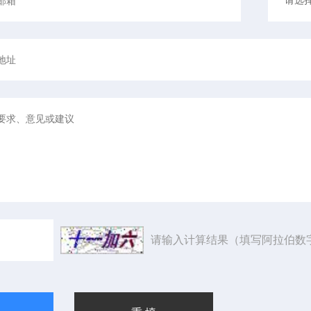
请输入计算结果（填写阿拉伯数