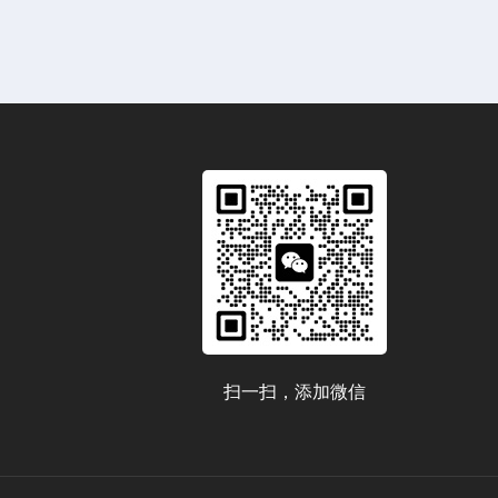
扫一扫，添加微信