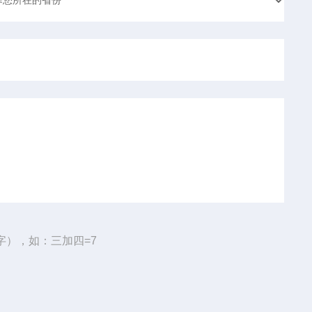
字），如：三加四=7