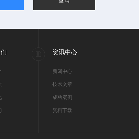
我们
资讯中心
介
新闻中心
质
技术文章
化
成功案例
们
资料下载