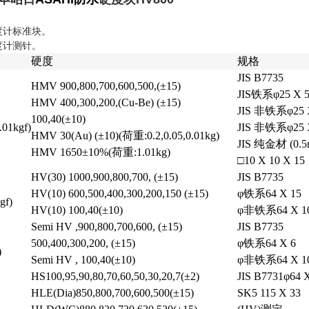
硬度计标准块。
硬度计测针。
硬度
规格
JIS B7735
HMV 900,800,700,600,500,(±15)
JIS
铁系φ25 X 
HMV 400,300,200,(Cu-Be) (±15)
JIS 非铁系φ25 
100,40(±10)
01kgf)
JIS 非铁系φ25 
HMV 30(Au) (±10)(
荷重:0.2,0.05,0.01kg)
JIS 纯金材 (0.5
HMV 1650±10%(荷重:1.01kg)
□10 X 10 X 15
HV(30) 1000,900,800,700, (±15)
JIS B7735
HV(10) 600,500,400,300,200,150 (±15)
φ
铁系64 X 15
gf)
HV(10) 100,40(±10)
φ非铁系64 X 1
Semi HV ,900,800,700,600, (±15)
JIS B7735
500,400,300,200, (±15)
φ
铁系64 X 6
)
Semi HV , 100,40(±10)
φ非铁系64 X 1
HS100,95,90,80,70,60,50,30,20,7(±2)
JIS B7731φ64 
HLE(Dia)850,800,700,600,500(±15)
SK5 115 X 33