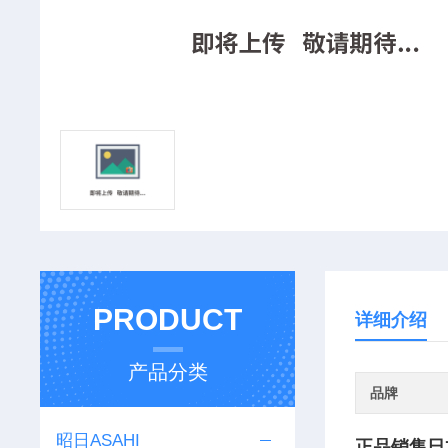
PRODUCT
详细介绍
产品分类
品牌
昭日ASAHI
正品销售日