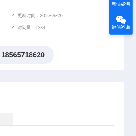
电话咨询
更新时间：2016-08-26
微信咨询
访问量：1234
18565718620