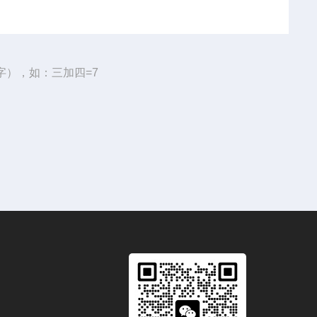
字），如：三加四=7