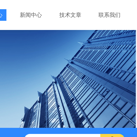
心
新闻中心
技术文章
联系我们