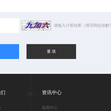
请输入计算结果（填写阿拉伯数
我们
资讯中心
介
新闻中心