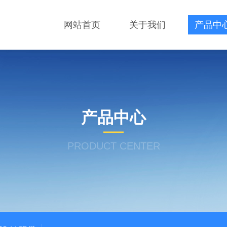
网站首页
关于我们
产品中
产品中心
PRODUCT CENTER