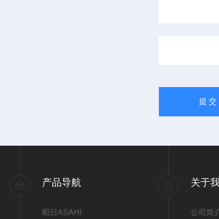
产品导航
关于
昭日ASAHI
公司简