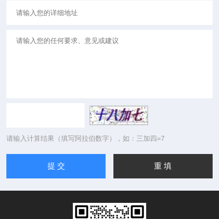
请输入计算结果（填写阿拉伯数字），如：三加四=7