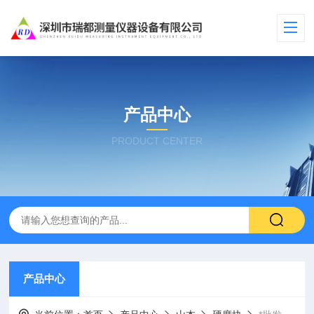
产品中心
PRODUCT CENTER
产品中心