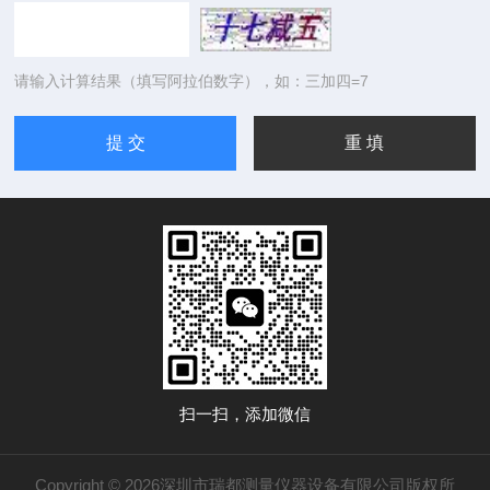
请输入计算结果（填写阿拉伯数字），如：三加四=7
扫一扫，添加微信
Copyright © 2026深圳市瑞都测量仪器设备有限公司版权所