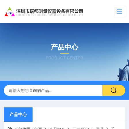
产品中心
PRODUCT CENTER
产品中心