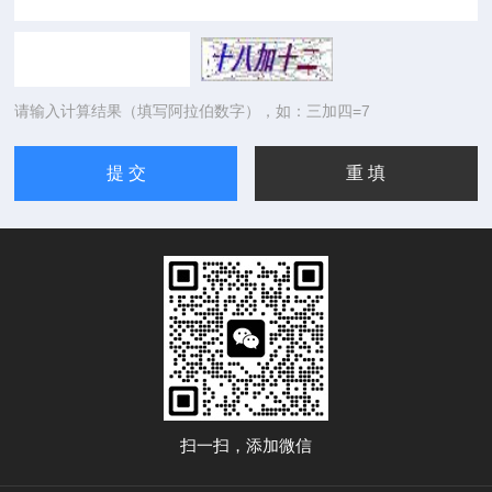
请输入计算结果（填写阿拉伯数字），如：三加四=7
扫一扫，添加微信