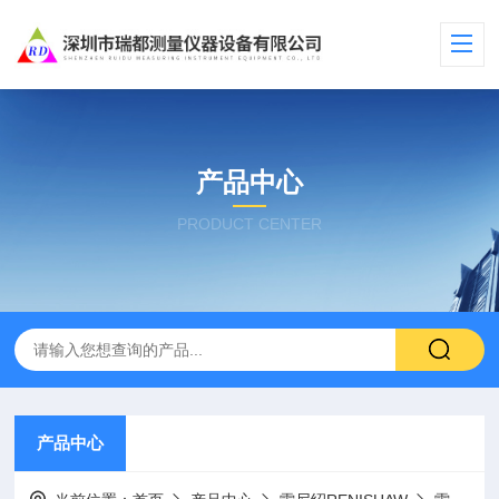
产品中心
PRODUCT CENTER
产品中心