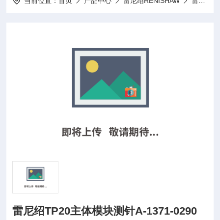
当前位置：
首页
产品中心
雷尼绍RENISHAW
雷尼绍主体模块
雷尼绍TP20主体模块测针A-1371-0290