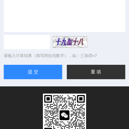
请输入计算结果（填写阿拉伯数字），如：三加四=7