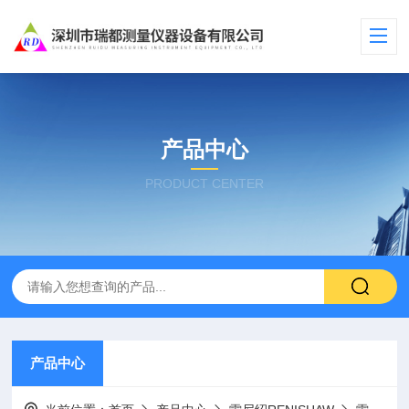
产品中心
PRODUCT CENTER
产品中心