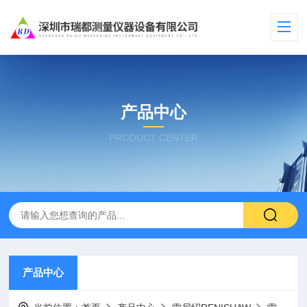
产品中心
PRODUCT CENTER
产品中心