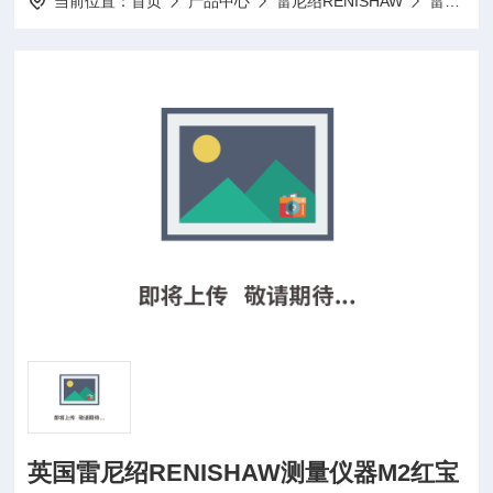
当前位置：
首页
产品中心
雷尼绍RENISHAW
雷尼绍红宝石测针
英国雷尼绍RENISHAW测量仪器M2红宝