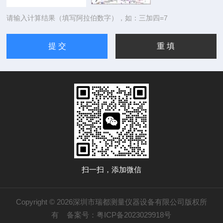
请输入计算结果（填写阿拉伯数字），如：三加四=7
扫一扫，添加微信
Copyright © 2026深圳市瑞都测量仪器设备有限公司版权所
有
备案号：粤ICP备2023029918号