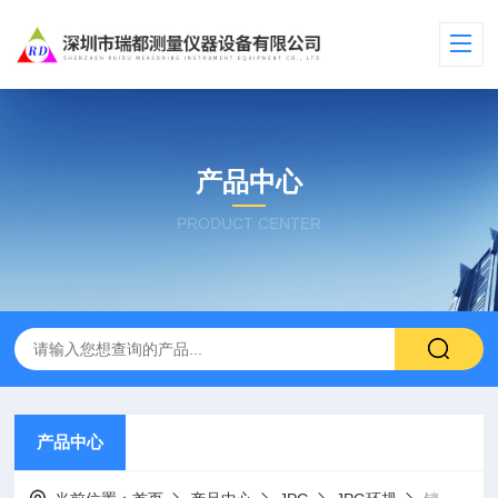
产品中心
PRODUCT CENTER
产品中心