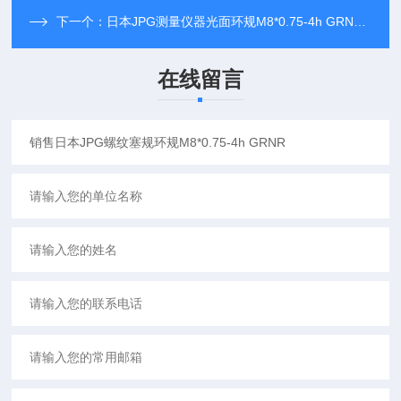
下一个：
日本JPG测量仪器光面环规M8*0.75-4h GRNR现货
在线留言