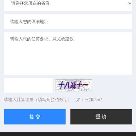
请输入计算结果（填写阿拉伯数字），如：三加四=7