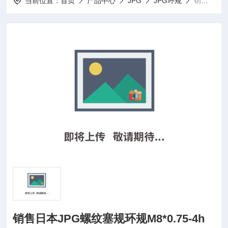
当前位置：
首页
产品中心
JPG
JPG环规
销售日本JPG螺纹塞规环规M8*0.75-4h GRNR
销售日本JPG螺纹塞规环规M8*0.75-4h